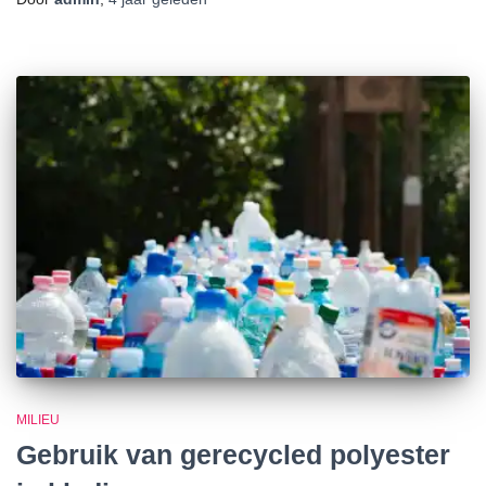
MILIEU
Gebruik van gerecycled polyester