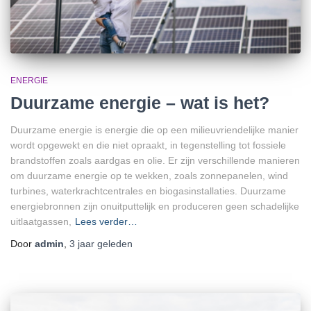
ENERGIE
Duurzame energie – wat is het?
Duurzame energie is energie die op een milieuvriendelijke manier
wordt opgewekt en die niet opraakt, in tegenstelling tot fossiele
brandstoffen zoals aardgas en olie. Er zijn verschillende manieren
om duurzame energie op te wekken, zoals zonnepanelen, wind
turbines, waterkrachtcentrales en biogasinstallaties. Duurzame
energiebronnen zijn onuitputtelijk en produceren geen schadelijke
uitlaatgassen,
Lees verder…
Door
admin
,
3 jaar
geleden