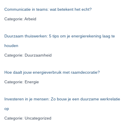
Communicatie in teams: wat betekent het echt?
Categorie: Arbeid
Duurzaam thuiswerken: 5 tips om je energierekening laag te
houden
Categorie: Duurzaamheid
Hoe daalt jouw energieverbruik met raamdecoratie?
Categorie: Energie
Investeren in je mensen: Zo bouw je een duurzame werkrelatie
op
Categorie: Uncategorized