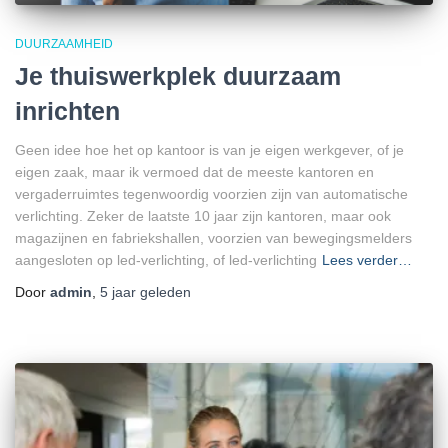
DUURZAAMHEID
Je thuiswerkplek duurzaam
inrichten
Geen idee hoe het op kantoor is van je eigen werkgever, of je
eigen zaak, maar ik vermoed dat de meeste kantoren en
vergaderruimtes tegenwoordig voorzien zijn van automatische
verlichting. Zeker de laatste 10 jaar zijn kantoren, maar ook
magazijnen en fabriekshallen, voorzien van bewegingsmelders
aangesloten op led-verlichting, of led-verlichting
Lees verder…
Door
admin
,
5 jaar
geleden