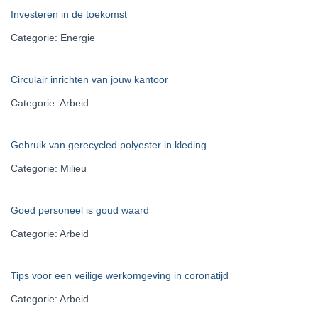
Investeren in de toekomst
Categorie: Energie
Circulair inrichten van jouw kantoor
Categorie: Arbeid
Gebruik van gerecycled polyester in kleding
Categorie: Milieu
Goed personeel is goud waard
Categorie: Arbeid
Tips voor een veilige werkomgeving in coronatijd
Categorie: Arbeid