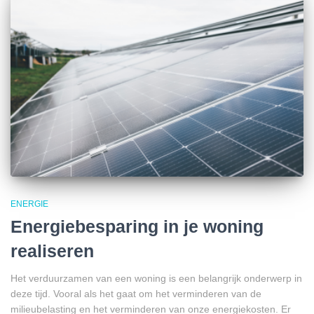
ENERGIE
Energiebesparing in je woning
realiseren
Het verduurzamen van een woning is een belangrijk onderwerp in
deze tijd. Vooral als het gaat om het verminderen van de
milieubelasting en het verminderen van onze energiekosten. Er