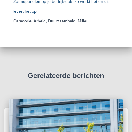
Zonnepanelen op je bedrijfsdak: zo werkt het en dit
levert het op
Categorie: Arbeid, Duurzaamheid, Milieu
Gerelateerde berichten