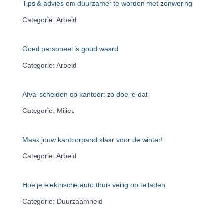
Tips & advies om duurzamer te worden met zonwering
Categorie: Arbeid
Goed personeel is goud waard
Categorie: Arbeid
Afval scheiden op kantoor: zo doe je dat
Categorie: Milieu
Maak jouw kantoorpand klaar voor de winter!
Categorie: Arbeid
Hoe je elektrische auto thuis veilig op te laden
Categorie: Duurzaamheid