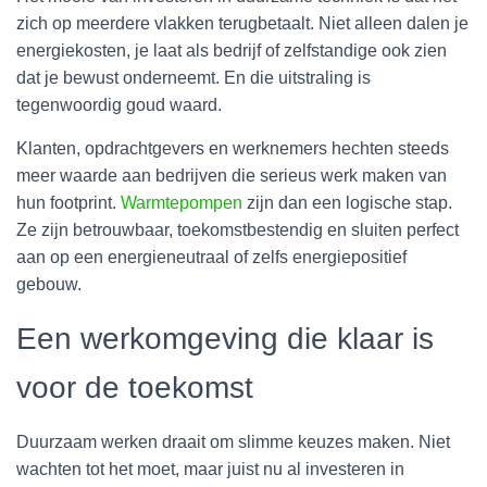
zich op meerdere vlakken terugbetaalt. Niet alleen dalen je
energiekosten, je laat als bedrijf of zelfstandige ook zien
dat je bewust onderneemt. En die uitstraling is
tegenwoordig goud waard.
Klanten, opdrachtgevers en werknemers hechten steeds
meer waarde aan bedrijven die serieus werk maken van
hun footprint.
Warmtepompen
zijn dan een logische stap.
Ze zijn betrouwbaar, toekomstbestendig en sluiten perfect
aan op een energieneutraal of zelfs energiepositief
gebouw.
Een werkomgeving die klaar is
voor de toekomst
Duurzaam werken draait om slimme keuzes maken. Niet
wachten tot het moet, maar juist nu al investeren in