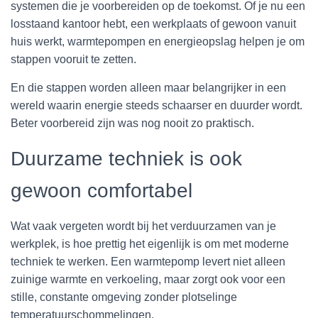
systemen die je voorbereiden op de toekomst. Of je nu een
losstaand kantoor hebt, een werkplaats of gewoon vanuit
huis werkt, warmtepompen en energieopslag helpen je om
stappen vooruit te zetten.
En die stappen worden alleen maar belangrijker in een
wereld waarin energie steeds schaarser en duurder wordt.
Beter voorbereid zijn was nog nooit zo praktisch.
Duurzame techniek is ook
gewoon comfortabel
Wat vaak vergeten wordt bij het verduurzamen van je
werkplek, is hoe prettig het eigenlijk is om met moderne
techniek te werken. Een warmtepomp levert niet alleen
zuinige warmte en verkoeling, maar zorgt ook voor een
stille, constante omgeving zonder plotselinge
temperatuurschommelingen.