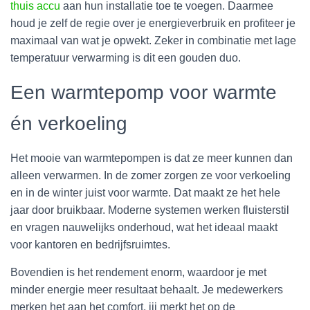
thuis accu
aan hun installatie toe te voegen. Daarmee
houd je zelf de regie over je energieverbruik en profiteer je
maximaal van wat je opwekt. Zeker in combinatie met lage
temperatuur verwarming is dit een gouden duo.
Een warmtepomp voor warmte
én verkoeling
Het mooie van warmtepompen is dat ze meer kunnen dan
alleen verwarmen. In de zomer zorgen ze voor verkoeling
en in de winter juist voor warmte. Dat maakt ze het hele
jaar door bruikbaar. Moderne systemen werken fluisterstil
en vragen nauwelijks onderhoud, wat het ideaal maakt
voor kantoren en bedrijfsruimtes.
Bovendien is het rendement enorm, waardoor je met
minder energie meer resultaat behaalt. Je medewerkers
merken het aan het comfort, jij merkt het op de