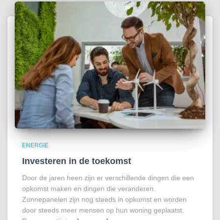
ENERGIE
Investeren in de toekomst
Door de jaren heen zijn er verschillende dingen die een
opkomst maken en dingen die veranderen.
Zonnepanelen zijn nog steeds in opkomst en worden
door steeds meer mensen op hun woning geplaatst.