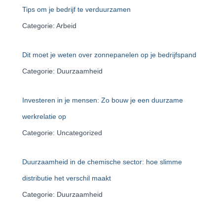
Tips om je bedrijf te verduurzamen
Categorie: Arbeid
Dit moet je weten over zonnepanelen op je bedrijfspand
Categorie: Duurzaamheid
Investeren in je mensen: Zo bouw je een duurzame
werkrelatie op
Categorie: Uncategorized
Duurzaamheid in de chemische sector: hoe slimme
distributie het verschil maakt
Categorie: Duurzaamheid