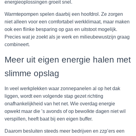
energieoplossingen groeit snel.
Warmtepompen spelen daarbij een hoofdrol. Ze zorgen
niet alleen voor een comfortabel werkklimaat, maar maken
ook een flinke besparing op gas en uitstoot mogelijk.
Precies wat je zoekt als je werk en milieubewustzijn graag
combineert.
Meer uit eigen energie halen met
slimme opslag
In veel werkplekken waar zonnepanelen al op het dak
liggen, wordt een volgende stap gezet richting
onafhankelijkheid van het net. Wie overdag energie
opwekt maar die ’s avonds of op bewolkte dagen niet wil
verspillen, heeft baat bij een eigen buffer.
Daarom besluiten steeds meer bedrijven en zzp’ers een