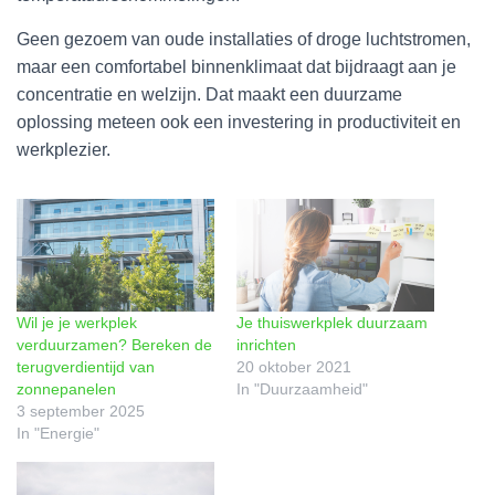
Geen gezoem van oude installaties of droge luchtstromen,
maar een comfortabel binnenklimaat dat bijdraagt aan je
concentratie en welzijn. Dat maakt een duurzame
oplossing meteen ook een investering in productiviteit en
werkplezier.
Wil je je werkplek
Je thuiswerkplek duurzaam
verduurzamen? Bereken de
inrichten
terugverdientijd van
20 oktober 2021
zonnepanelen
In "Duurzaamheid"
3 september 2025
In "Energie"