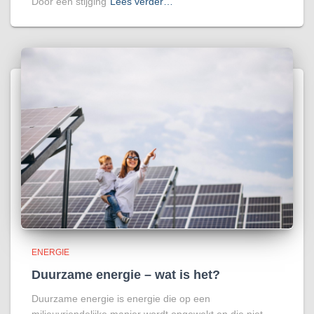
Door een stijging
Lees verder…
ENERGIE
Duurzame energie – wat is het?
Duurzame energie is energie die op een