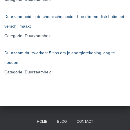
Duurzaamheid in de chemische sector: hoe slimme distributie het
verschil maakt
Categorie: Duurzaamheid
Duurzaam thuiswerken: 5 tips om je energierekening laag te
houden
Categorie: Duurzaamheid
HOME
BLOG
CONTACT