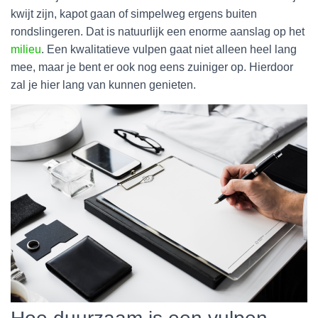
kwijt zijn, kapot gaan of simpelweg ergens buiten
rondslingeren. Dat is natuurlijk een enorme aanslag op het
milieu
. Een kwalitatieve vulpen gaat niet alleen heel lang
mee, maar je bent er ook nog eens zuiniger op. Hierdoor
zal je hier lang van kunnen genieten.