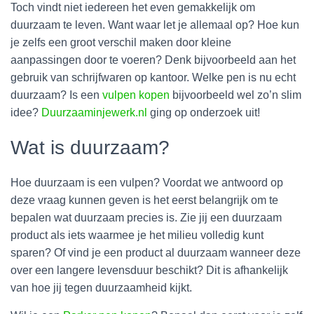
Toch vindt niet iedereen het even gemakkelijk om
duurzaam te leven. Want waar let je allemaal op? Hoe kun
je zelfs een groot verschil maken door kleine
aanpassingen door te voeren? Denk bijvoorbeeld aan het
gebruik van schrijfwaren op kantoor. Welke pen is nu echt
duurzaam? Is een
vulpen kopen
bijvoorbeeld wel zo’n slim
idee?
Duurzaaminjewerk.nl
ging op onderzoek uit!
Wat is duurzaam?
Hoe duurzaam is een vulpen? Voordat we antwoord op
deze vraag kunnen geven is het eerst belangrijk om te
bepalen wat duurzaam precies is. Zie jij een duurzaam
product als iets waarmee je het milieu volledig kunt
sparen? Of vind je een product al duurzaam wanneer deze
over een langere levensduur beschikt? Dit is afhankelijk
van hoe jij tegen duurzaamheid kijkt.