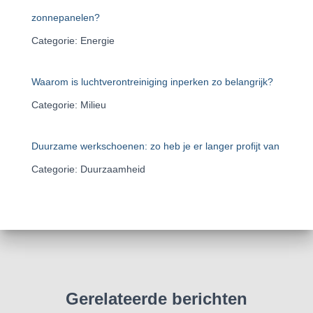
zonnepanelen?
Categorie: Energie
Waarom is luchtverontreiniging inperken zo belangrijk?
Categorie: Milieu
Duurzame werkschoenen: zo heb je er langer profijt van
Categorie: Duurzaamheid
Gerelateerde berichten