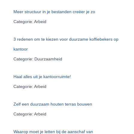
Meer structuur in je bestanden creëer je zo
Categorie: Arbeid
3 redenen om te kiezen voor duurzame koffiebekers op
kantoor
Categorie: Duurzaamheid
Haal alles uit je kantoorruimte!
Categorie: Arbeid
Zelf een duurzaam houten terras bouwen
Categorie: Arbeid
Waarop moet je letten bij de aanschaf van