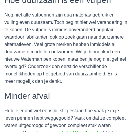
Hoe duurzaam is een vulpen
Nog niet alle vulpennen zijn qua materiaalgebruik en
vulling even duurzaam. Toch begint hier wel verandering in
te kopen. De vulpen is immers onveranderd populair,
waardoor fabrikanten ook op zoek gaan naar duurzamere
alternatieven. Veel grote merken hebben inmiddels al
duurzamere modellen ontworpen. Wil je binnenkort een
nieuwe Waterman pen kopen, maar ben je nog niet geheel
overtuigd? Onderzoek dan eerst de verschillende
mogelijkheden op het gebied van duurzaamheid. Er is
meer mogelijk dan je denkt.
Minder afval
Heb je er ooit wel eens bij stil gestaan hoe vaak je in je
leven pennen hebt weggegooid? Vaak omdat ze compleet
waren uitgedroogd of gewoon compleet stuk waren