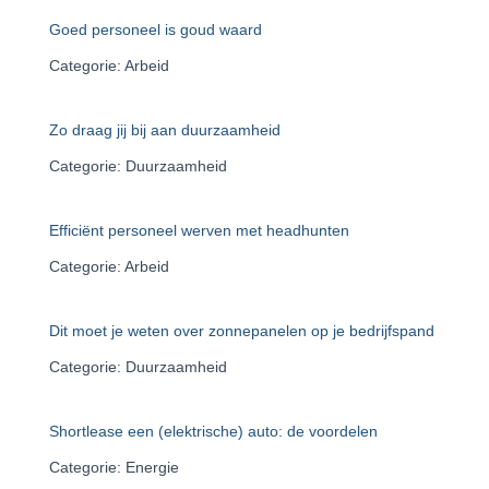
Goed personeel is goud waard
Categorie: Arbeid
Zo draag jij bij aan duurzaamheid
Categorie: Duurzaamheid
Efficiënt personeel werven met headhunten
Categorie: Arbeid
Dit moet je weten over zonnepanelen op je bedrijfspand
Categorie: Duurzaamheid
Shortlease een (elektrische) auto: de voordelen
Categorie: Energie