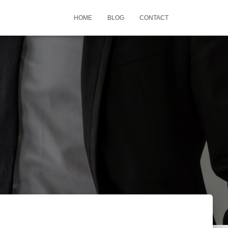
HOME
BLOG
CONTACT