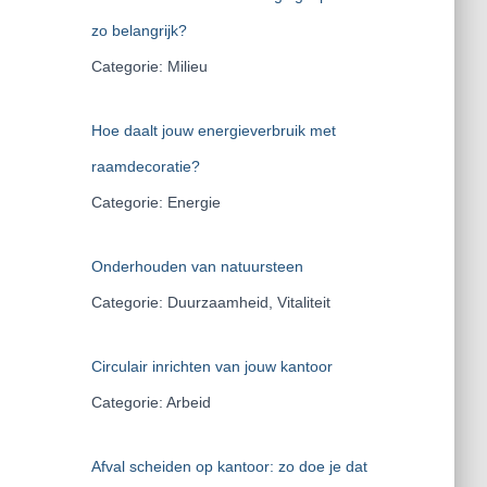
zo belangrijk?
Categorie: Milieu
Hoe daalt jouw energieverbruik met
raamdecoratie?
Categorie: Energie
Onderhouden van natuursteen
Categorie: Duurzaamheid, Vitaliteit
Circulair inrichten van jouw kantoor
Categorie: Arbeid
Afval scheiden op kantoor: zo doe je dat