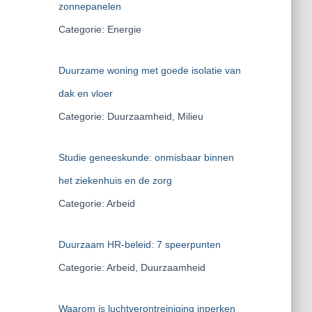
zonnepanelen
Categorie: Energie
Duurzame woning met goede isolatie van
dak en vloer
Categorie: Duurzaamheid, Milieu
Studie geneeskunde: onmisbaar binnen
het ziekenhuis en de zorg
Categorie: Arbeid
Duurzaam HR-beleid: 7 speerpunten
Categorie: Arbeid, Duurzaamheid
Waarom is luchtverontreiniging inperken