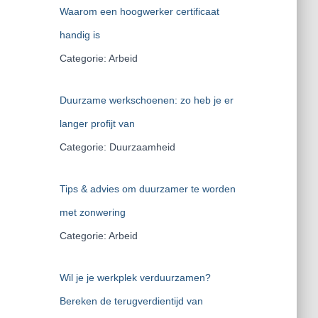
Waarom een hoogwerker certificaat
handig is
Categorie: Arbeid
Duurzame werkschoenen: zo heb je er
langer profijt van
Categorie: Duurzaamheid
Tips & advies om duurzamer te worden
met zonwering
Categorie: Arbeid
Wil je je werkplek verduurzamen?
Bereken de terugverdientijd van