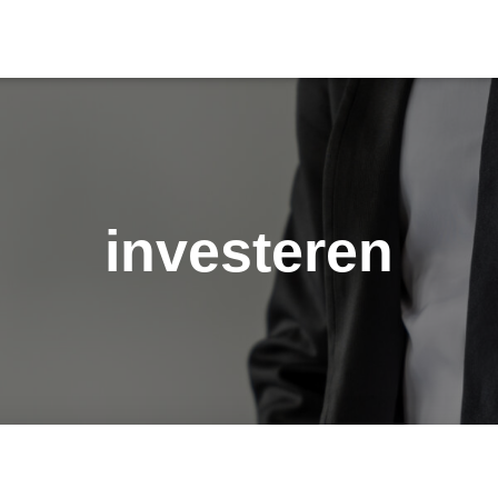
investeren