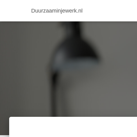
Duurzaaminjewerk.nl