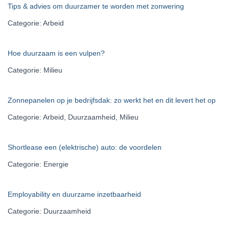
Tips & advies om duurzamer te worden met zonwering
Categorie: Arbeid
Hoe duurzaam is een vulpen?
Categorie: Milieu
Zonnepanelen op je bedrijfsdak: zo werkt het en dit levert het op
Categorie: Arbeid, Duurzaamheid, Milieu
Shortlease een (elektrische) auto: de voordelen
Categorie: Energie
Employability en duurzame inzetbaarheid
Categorie: Duurzaamheid