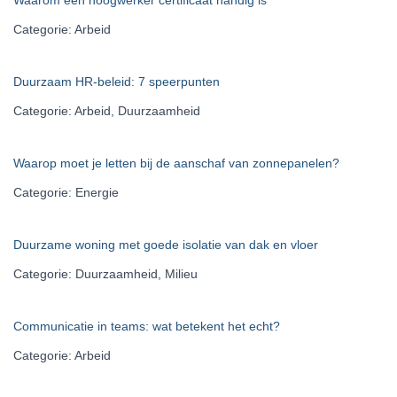
Categorie: Arbeid
Duurzaam HR-beleid: 7 speerpunten
Categorie: Arbeid, Duurzaamheid
Waarop moet je letten bij de aanschaf van zonnepanelen?
Categorie: Energie
Duurzame woning met goede isolatie van dak en vloer
Categorie: Duurzaamheid, Milieu
Communicatie in teams: wat betekent het echt?
Categorie: Arbeid